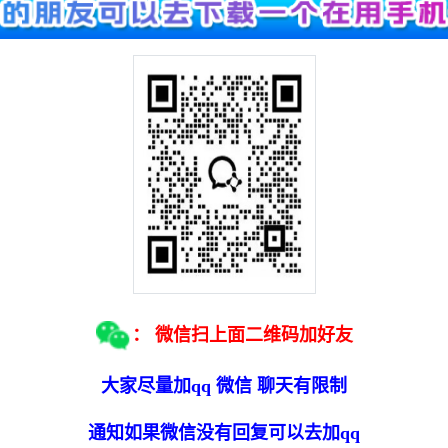
： 微信扫上面二维码加好友
大家尽量加qq 微信 聊天有限制
通知如果微信没有回复可以去加qq