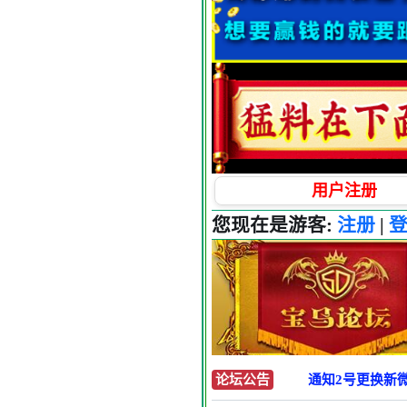
用户注册
您现在是游客:
注册
|
论坛公告
通知2号更换新