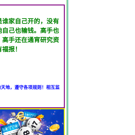
是谁家自己开的，没有
他自己也输钱。高手也
，高手还在通宵研究资
有福报！
的天地，遵守各项规则！相互监