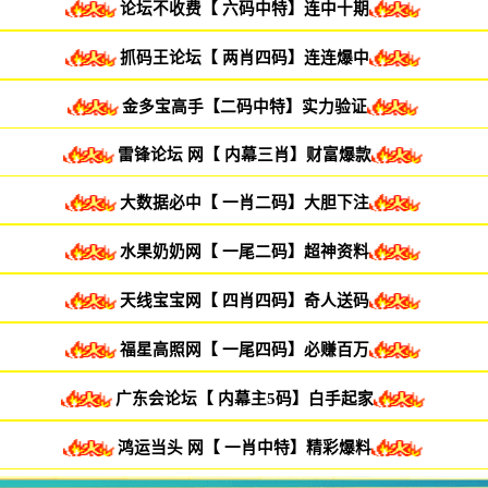
论坛不收费
【 六码中特】连中十期
抓码王论坛【 两肖四码】连连爆中
金多宝高手【二码中特】实力验证
雷锋论坛 网【 内幕三肖】财富爆款
大数据必中【 一肖二码】大胆下注
水果奶奶网【 一尾二码】超神资料
天线宝宝网【 四肖四码】奇人送码
福星高照网【 一尾四码】必赚百万
广东会论坛【 内幕主5码】白手起家
鸿运当头 网
【 一肖中特】精彩爆料