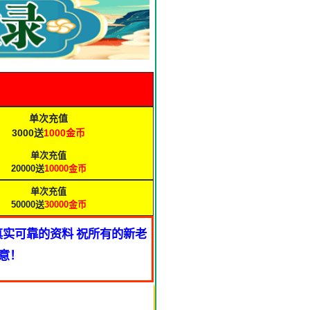
单次充值
3000送
1000
金币
单次充值
20000送
10000
金币
单次充值
50000送
30000
金币
实可靠的资料 祝所有的新老
意！